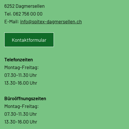
6252 Dagmersellen
Tel. 062 756 00 00
E-Mail:
info@spitex-dagmersellen.ch
Kontaktformular
Telefonzeiten
Montag-Freitag:
07.30-11.30 Uhr
13.30-16.00 Uhr
Büroöffnungszeiten
Montag-Freitag:
07.30-11.30 Uhr
13.30-16.00 Uhr