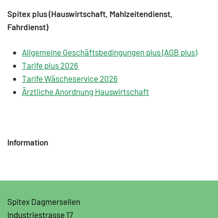
Spitex plus (Hauswirtschaft, Mahlzeitendienst,
Fahrdienst)
Allgemeine Geschäftsbedingungen plus (AGB plus)
Tarife plus 2026
Tarife Wäscheservice 2026
Ärztliche Anordnung Hauswirtschaft
Information
Spitex Dagmersellen
Industriestrasse 17