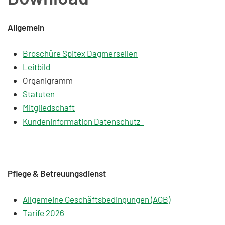
Allgemein
Broschüre Spitex Dagmersellen
Leitbild
Organigramm
Statuten
Mitgliedschaft
Kundeninformation Datenschutz
Pflege & Betreuungsdienst
Allgemeine Geschäftsbedingungen (AGB)
Tarife 2026