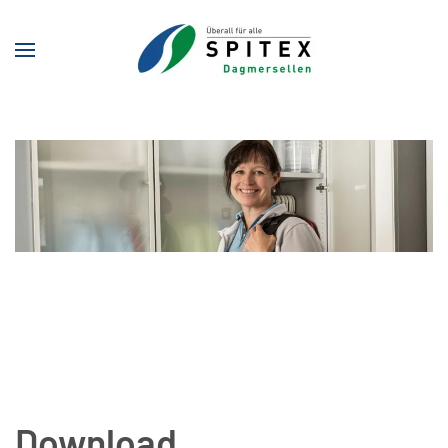
Zum Hauptinhalt springen
Download