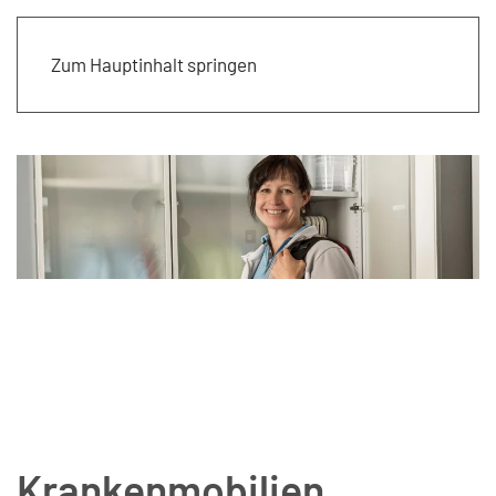
Zum Hauptinhalt springen
Krankenmobilien