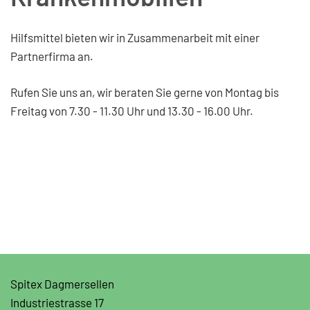
Hilfsmittel bieten wir in Zusammenarbeit mit einer
Partnerfirma an.
Rufen Sie uns an, wir beraten Sie gerne von Montag bis
Freitag von 7.30 - 11.30 Uhr und 13.30 - 16.00 Uhr.
Spitex Dagmersellen
Industriestrasse 17