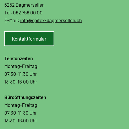
6252 Dagmersellen
Tel. 062 756 00 00
E-Mail:
info@spitex-dagmersellen.ch
Kontaktformular
Telefonzeiten
Montag-Freitag:
07.30-11.30 Uhr
13.30-16.00 Uhr
Büroöffnungszeiten
Montag-Freitag:
07.30-11.30 Uhr
13.30-16.00 Uhr