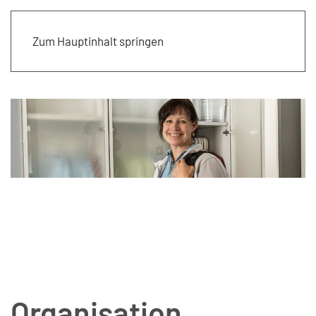
Zum Hauptinhalt springen
Organisation