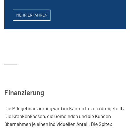
MEHR ERFAHREN
Finanzierung
Die Pflegefinanzierung wird im Kanton Luzern dreigeteilt:
Die Krankenkassen, die Gemeinden und die Kunden
übernehmen je einen individuellen Anteil. Die Spitex