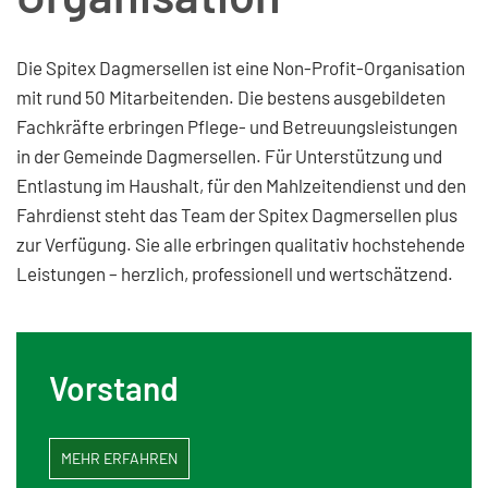
Die Spitex Dagmersellen ist eine Non-Profit-Organisation
mit rund 50 Mitarbeitenden. Die bestens ausgebildeten
Fachkräfte erbringen Pflege- und Betreuungsleistungen
in der Gemeinde Dagmersellen. Für Unterstützung und
Entlastung im Haushalt, für den Mahlzeitendienst und den
Fahrdienst steht das Team der Spitex Dagmersellen plus
zur Verfügung. Sie alle erbringen qualitativ hochstehende
Leistungen – herzlich, professionell und wertschätzend.
Vorstand
MEHR ERFAHREN