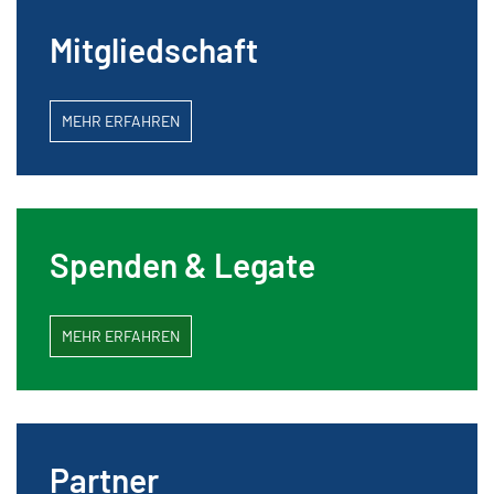
Mitgliedschaft
MEHR ERFAHREN
Spenden & Legate
MEHR ERFAHREN
Partner