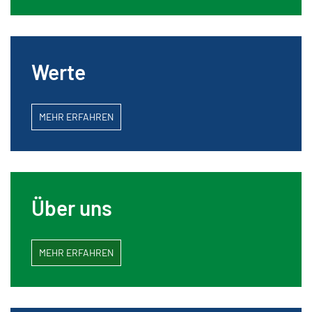
Werte
MEHR ERFAHREN
Über uns
MEHR ERFAHREN